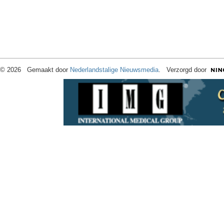
© 2026 Gemaakt door
Nederlandstalige Nieuwsmedia
. Verzorgd door