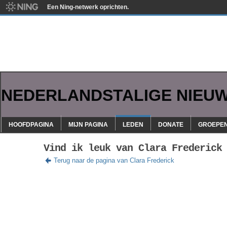
Een Ning-netwerk oprichten.
NEDERLANDSTALIGE NIEU
HOOFDPAGINA
MIJN PAGINA
LEDEN
DONATE
GROEPE
Vind ik leuk van Clara Frederick
Terug naar de pagina van Clara Frederick